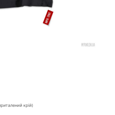
приталений крій)