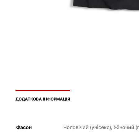
ДОДАТКОВА ІНФОРМАЦІЯ
Фасон
Чоловічий (унісекс), Жіночий (