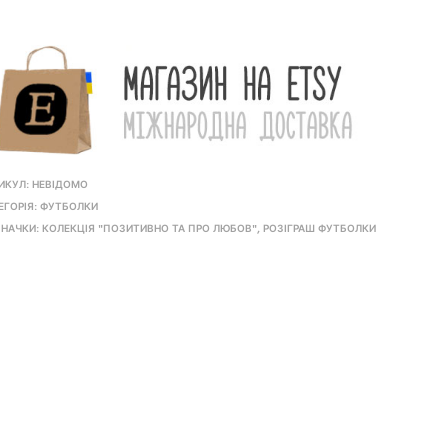
ИКУЛ:
НЕВІДОМО
ЕГОРІЯ:
ФУТБОЛКИ
НАЧКИ:
КОЛЕКЦІЯ "ПОЗИТИВНО ТА ПРО ЛЮБОВ"
,
РОЗІГРАШ ФУТБОЛКИ