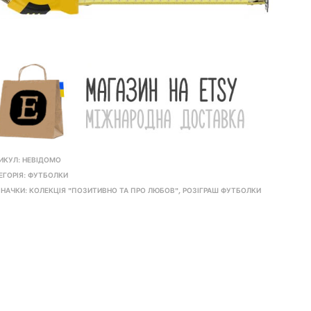
ИКУЛ:
НЕВІДОМО
ЕГОРІЯ:
ФУТБОЛКИ
НАЧКИ:
КОЛЕКЦІЯ "ПОЗИТИВНО ТА ПРО ЛЮБОВ"
,
РОЗІГРАШ ФУТБОЛКИ