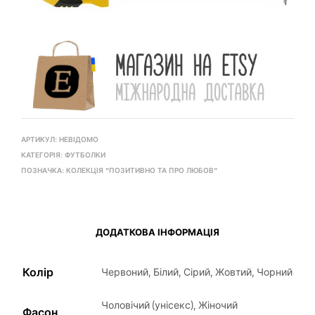
АРТИКУЛ:
НЕВІДОМО
КАТЕГОРІЯ:
ФУТБОЛКИ
ПОЗНАЧКА:
КОЛЕКЦІЯ "ПОЗИТИВНО ТА ПРО ЛЮБОВ"
ДОДАТКОВА ІНФОРМАЦІЯ
Колір
Червоний, Білий, Сірий, Жовтий, Чорний
Чоловічий (унісекс), Жіночий
Фасон