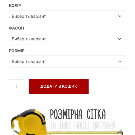
КОЛІР
ФАСОН
РОЗМІР
ДОДАТИ В КОШИК