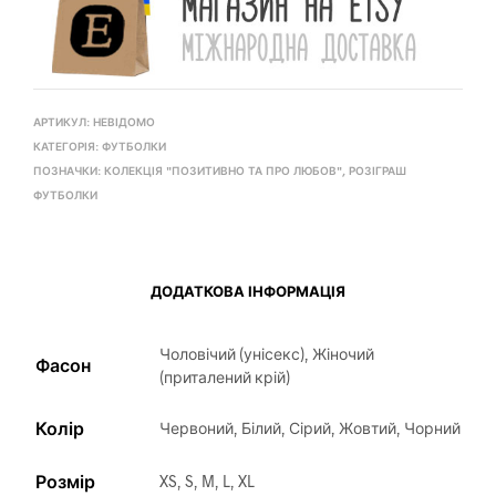
АРТИКУЛ:
НЕВІДОМО
КАТЕГОРІЯ:
ФУТБОЛКИ
ПОЗНАЧКИ:
КОЛЕКЦІЯ "ПОЗИТИВНО ТА ПРО ЛЮБОВ"
,
РОЗІГРАШ
ФУТБОЛКИ
ДОДАТКОВА ІНФОРМАЦІЯ
Чоловічий (унісекс), Жіночий
Фасон
(приталений крій)
Колір
Червоний, Білий, Сірий, Жовтий, Чорний
Розмір
XS, S, M, L, XL