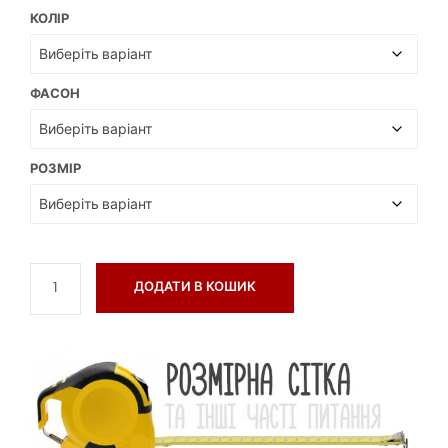
КОЛІР
ФАСОН
РОЗМІР
ДОДАТИ В КОШИК