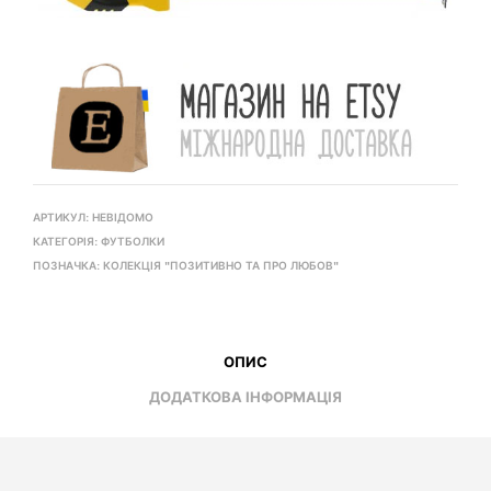
АРТИКУЛ:
НЕВІДОМО
КАТЕГОРІЯ:
ФУТБОЛКИ
ПОЗНАЧКА:
КОЛЕКЦІЯ "ПОЗИТИВНО ТА ПРО ЛЮБОВ"
ОПИС
ДОДАТКОВА ІНФОРМАЦІЯ