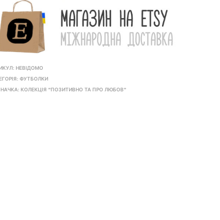
ИКУЛ:
НЕВІДОМО
ЕГОРІЯ:
ФУТБОЛКИ
НАЧКА:
КОЛЕКЦІЯ "ПОЗИТИВНО ТА ПРО ЛЮБОВ"