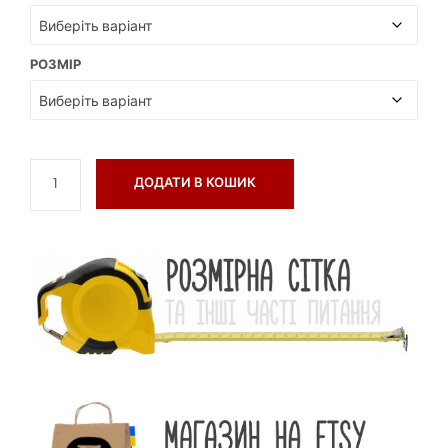
РОЗМІР
ДОДАТИ В КОШИК