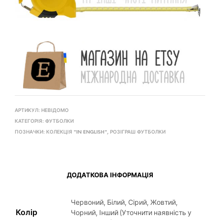
АРТИКУЛ:
НЕВІДОМО
КАТЕГОРІЯ:
ФУТБОЛКИ
ПОЗНАЧКИ:
КОЛЕКЦІЯ "IN ENGLISH"
,
РОЗІГРАШ ФУТБОЛКИ
ДОДАТКОВА ІНФОРМАЦІЯ
Червоний, Білий, Сірий, Жовтий,
Колір
Чорний, Інший (Уточнити наявність у